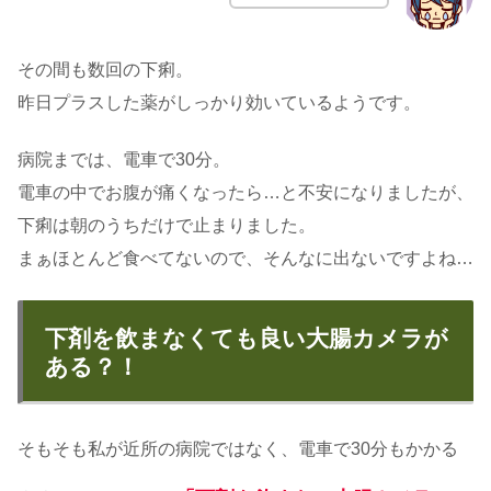
その間も数回の下痢。
昨日プラスした薬がしっかり効いているようです。
病院までは、電車で30分。
電車の中でお腹が痛くなったら…と不安になりましたが、
下痢は朝のうちだけで止まりました。
まぁほとんど食べてないので、そんなに出ないですよね…
下剤を飲まなくても良い大腸カメラが
ある？！
そもそも私が近所の病院ではなく、電車で30分もかかる