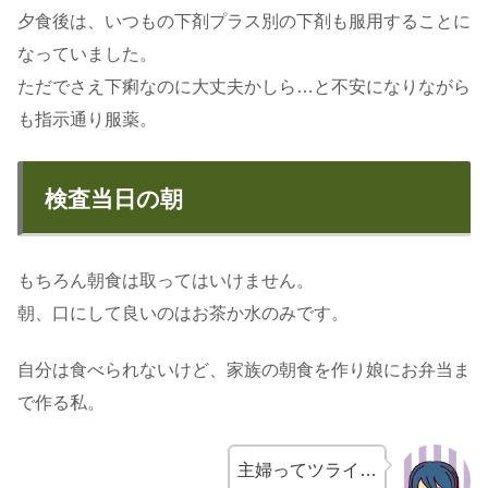
夕食後は、いつもの下剤プラス別の下剤も服用することに
なっていました。
ただでさえ下痢なのに大丈夫かしら…と不安になりながら
も指示通り服薬。
検査当日の朝
もちろん朝食は取ってはいけません。
朝、口にして良いのはお茶か水のみです。
自分は食べられないけど、家族の朝食を作り娘にお弁当ま
で作る私。
主婦ってツライ…