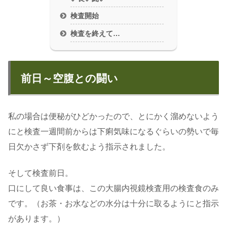
検査開始
検査を終えて…
前日～空腹との闘い
私の場合は便秘がひどかったので、とにかく溜めないよう
にと検査一週間前からは下痢気味になるぐらいの勢いで毎
日欠かさず下剤を飲むよう指示されました。
そして検査前日。
口にして良い食事は、この大腸内視鏡検査用の検査食のみ
です。（お茶・お水などの水分は十分に取るようにと指示
があります。）