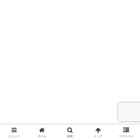
メニュー
ホーム
検索
トップ
サイドバー