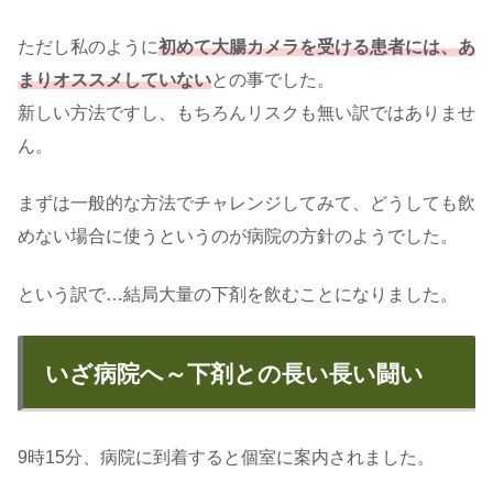
ただし私のように
初めて大腸カメラを受ける患者には、あ
まりオススメしていない
との事でした。
新しい方法ですし、もちろんリスクも無い訳ではありませ
ん。
まずは一般的な方法でチャレンジしてみて、どうしても飲
めない場合に使うというのが病院の方針のようでした。
という訳で…結局大量の下剤を飲むことになりました。
いざ病院へ～下剤との長い長い闘い
9時15分、病院に到着すると個室に案内されました。