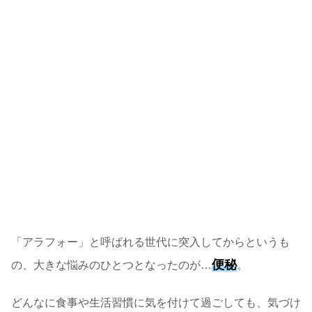
「アラフォー」と呼ばれる世代に突入してからというも
便秘
の、大きな悩みのひとつとなったのが…
。
どんなに食事や生活習慣に気を付けて過ごしても、気づけ