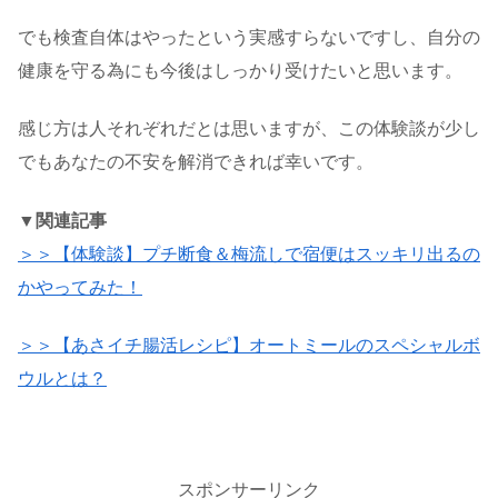
でも検査自体はやったという実感すらないですし、自分の
健康を守る為にも今後はしっかり受けたいと思います。
感じ方は人それぞれだとは思いますが、この体験談が少し
でもあなたの不安を解消できれば幸いです。
▼関連記事
＞＞【体験談】プチ断食＆梅流しで宿便はスッキリ出るの
かやってみた！
＞＞【あさイチ腸活レシピ】オートミールのスペシャルボ
ウルとは？
スポンサーリンク