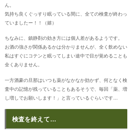
ん。
気持ち良くぐっすり眠っている間に、全ての検査が終わっ
ていましたー！！（嬉）
ちなみに、鎮静剤の効き方には個人差があるようです。
お酒の強さが関係あるかは分かりませんが、全く飲めない
私はすぐにコテンと眠ってしまい途中で目が覚めることも
全くありません。
一方酒豪の旦那はいつも薬がなかなか効かず、何となく検
査中の記憶が残っていることもあるそうで、毎回「薬、増
し増しでお願いします！」と言っているぐらいです…
検査を終えて…