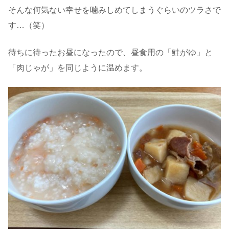
そんな何気ない幸せを噛みしめてしまうぐらいのツラさで
す…（笑）
待ちに待ったお昼になったので、昼食用の「鮭がゆ」と
「肉じゃが」を同じように温めます。