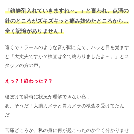
「鎮静剤入れていきますね～。」と言われ、点滴の
針のところがズキズキッと痛み始めたところから…
全く記憶がありません！
遠くでアラームのような音が聞こえて、ハッと目を覚ます
と「大丈夫ですか？検査は全て終わりましたよ～。」とス
タッフの方の声。
えっ？！終わった？？
寝ぼけて瞬時に状況が理解できない私…
あ、そうだ！大腸カメラと胃カメラの検査を受けてたん
だ！
苦痛どころか、私の身に何が起こったのか全く分かりませ