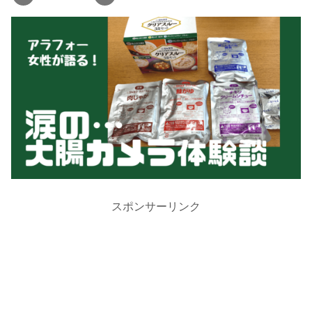
スポンサーリンク