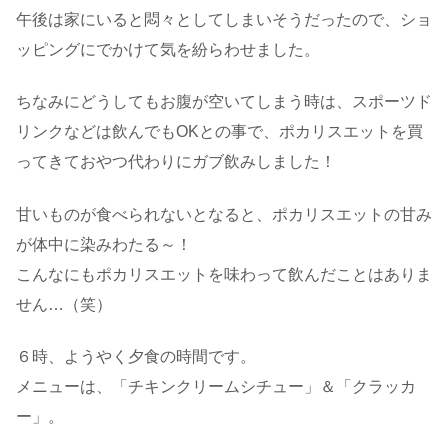
午後は家にいると悶々としてしまいそうだったので、ショ
ッピングにでかけて気を紛らわせました。
ちなみにどうしてもお腹が空いてしまう時は、スポーツド
リンクなどは飲んでもOKとの事で、ポカリスエットを買
ってきておやつ代わりにガブ飲みしました！
甘いものが食べられないとなると、ポカリスエットの甘み
が体中に染みわたる～！
こんなにもポカリスエットを味わって飲んだことはありま
せん…（笑）
６時、ようやく夕食の時間です。
メニューは、「チキンクリームシチュー」＆「クラッカ
ー」。