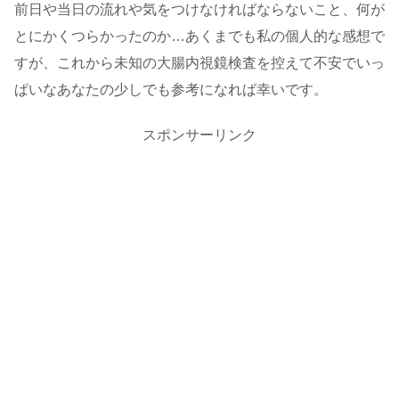
前日や当日の流れや気をつけなければならないこと、何が
とにかくつらかったのか…あくまでも私の個人的な感想で
すが、これから未知の大腸内視鏡検査を控えて不安でいっ
ぱいなあなたの少しでも参考になれば幸いです。
スポンサーリンク