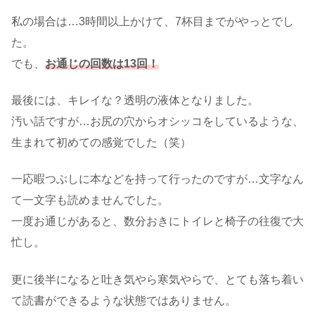
私の場合は…3時間以上かけて、7杯目までがやっとでし
た。
でも、
お通じの回数は13回！
最後には、キレイな？透明の液体となりました。
汚い話ですが…お尻の穴からオシッコをしているような、
生まれて初めての感覚でした（笑）
一応暇つぶしに本などを持って行ったのですが…文字なん
て一文字も読めませんでした。
一度お通じがあると、数分おきにトイレと椅子の往復で大
忙し。
更に後半になると吐き気やら寒気やらで、とても落ち着い
て読書ができるような状態ではありません。