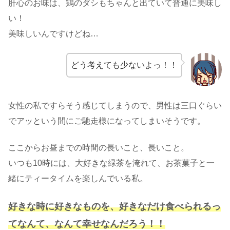
肝心のお味は、鶏のダシもちゃんと出ていて普通に美味し
い！
美味しいんですけどね…
どう考えても少ないよっ！！
女性の私ですらそう感じてしまうので、男性は三口ぐらい
でアッという間にご馳走様になってしまいそうです。
ここからお昼までの時間の長いこと、長いこと。
いつも10時には、大好きな緑茶を淹れて、お茶菓子と一
緒にティータイムを楽しんでいる私。
好きな時に好きなものを、好きなだけ食べられるっ
てなんて、なんて幸せなんだろう！！