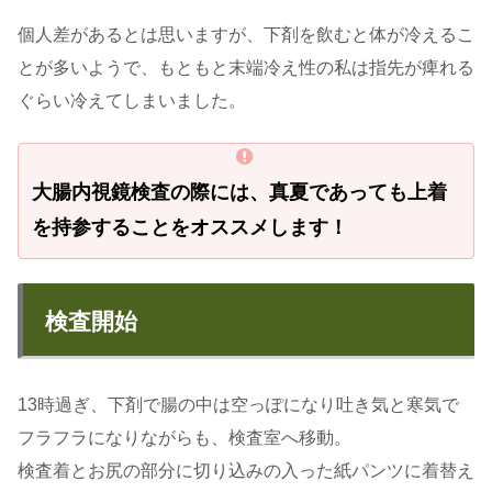
個人差があるとは思いますが、下剤を飲むと体が冷えるこ
とが多いようで、もともと末端冷え性の私は指先が痺れる
ぐらい冷えてしまいました。
大腸内視鏡検査の際には、真夏であっても上着
を持参することをオススメします！
検査開始
13時過ぎ、下剤で腸の中は空っぽになり吐き気と寒気で
フラフラになりながらも、検査室へ移動。
検査着とお尻の部分に切り込みの入った紙パンツに着替え