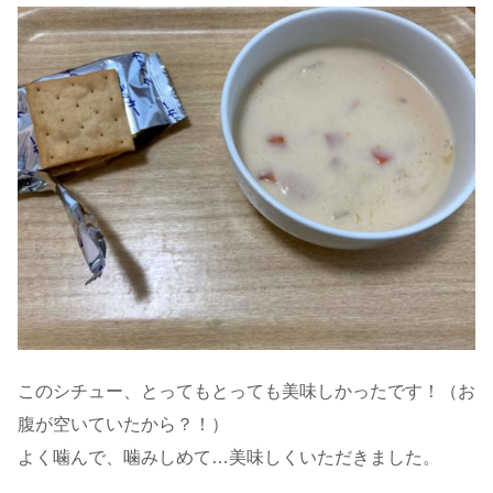
このシチュー、とってもとっても美味しかったです！（お
腹が空いていたから？！）
よく噛んで、噛みしめて…美味しくいただきました。