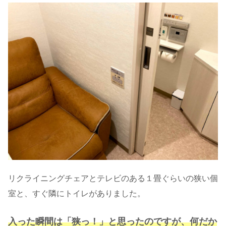
リクライニングチェアとテレビのある１畳ぐらいの狭い個
室と、すぐ隣にトイレがありました。
入った瞬間は「狭っ！」と思ったのですが、何だか