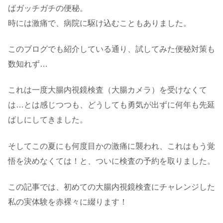
ばガッチガチの便秘。
時には激痛で、病院に駆け込むこともありました。
このブログでも紹介している通り、試してみた便秘対策も
数知れず…
これは一度大腸内視鏡検査（大腸カメラ）を受けなくて
は…とは感じつつも、どうしても勇気が出ずに何年も先延
ばしにしてきました。
そしてこの夏にも何度目かの激痛に襲われ、これはもう覚
悟を決めなくては！と、ついに検査の予約を取りました。
この記事では、初めての大腸内視鏡検査にチャレンジした
私の実体験を赤裸々に綴ります！