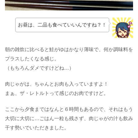
お昼は、二品も食べていいんですね？！
朝の雑炊に比べると鮭がゆはかなり薄味で、何か調味料を
プラスしたくなる感じ。
（もちろんダメですけどね…）
肉じゃがは、ちゃんとお肉も入っていますよ！
まぁ、ザ・レトルトって感じのお肉ですけど。
ここから夕食まではなんと６時間もあるので、それはもう
大切に大切に…ごはん一粒も残さず、肉じゃがの汁も飲み
干す勢いでいただきました。