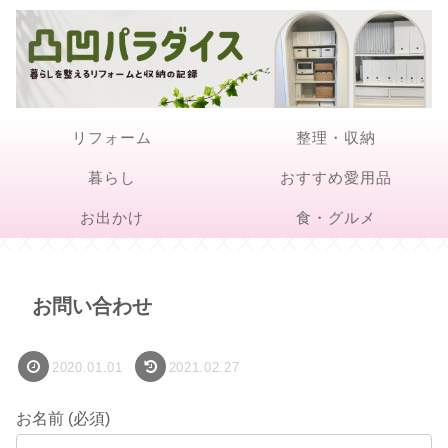
リフォーム
整理・収納
暮らし
おすすめ愛用品
お出かけ
食・グルメ
お問い合わせ
2020.01.01
2021.02.27
お名前 (必須)