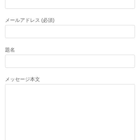
メールアドレス (必須)
題名
メッセージ本文