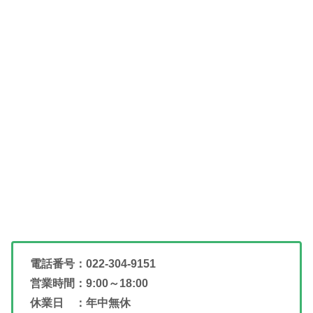
電話番号：022-304-9151
営業時間：9:00～18:00
休業日 ：年中無休