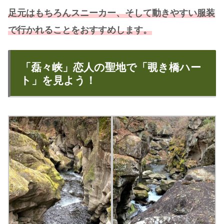
足元はもちろんスニーカー、そして動きやすい服装
で行かれることをおすすめします。
「磊々峡」恋人の聖地で「覗き橋ハー
ト」を見よう！