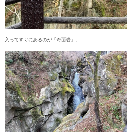
入ってすぐにあるのが「奇面岩」。