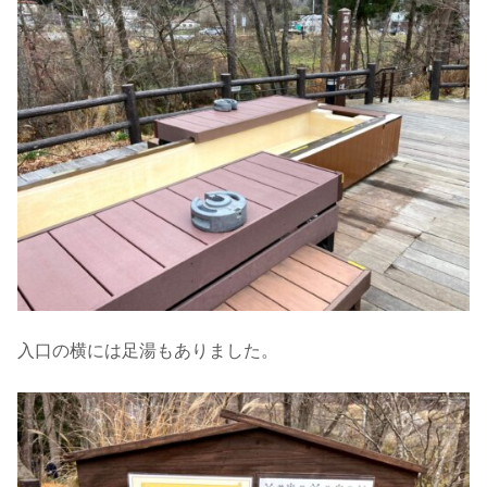
入口の横には足湯もありました。