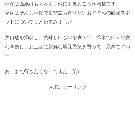
秋保は温泉はもちろん、他にも見どころが満載です。
今回はそんな秋保で是非立ち寄りたいおすすめの観光スポ
ットについてまとめてみました。
大自然を満喫し、美味しいものを食べて、温泉で日々の疲
れを癒し、お土産に新鮮な地元野菜を買って…最高ですね
～！
あーまた行きたくなって来た（笑）
スポンサーリンク