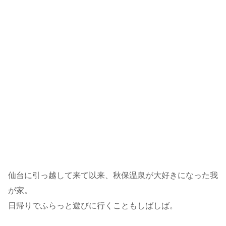
仙台に引っ越して来て以来、秋保温泉が大好きになった我
が家。
日帰りでふらっと遊びに行くこともしばしば。