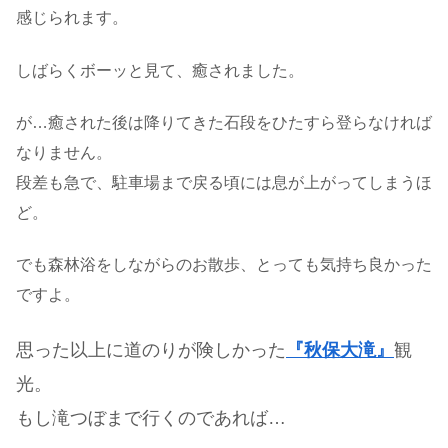
感じられます。
しばらくボーッと見て、癒されました。
が…癒された後は降りてきた石段をひたすら登らなければ
なりません。
段差も急で、駐車場まで戻る頃には息が上がってしまうほ
ど。
でも森林浴をしながらのお散歩、とっても気持ち良かった
ですよ。
思った以上に道のりが険しかった
『秋保大滝』
観
光。
もし滝つぼまで行くのであれば…