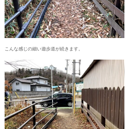
こんな感じの細い遊歩道が続きます。