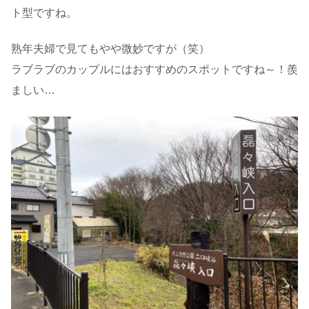
ト型ですね。
熟年夫婦で見てもやや微妙ですが（笑）
ラブラブのカップルにはおすすめのスポットですね～！羨
ましい…