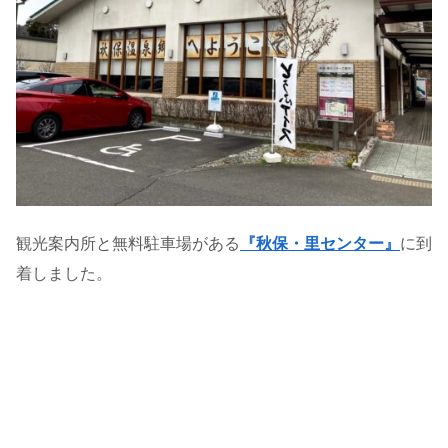
観光案内所と無料駐車場がある
『秋保・里センター』
に到
着しました。