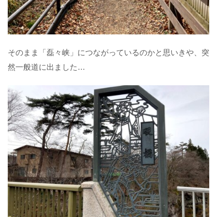
そのまま「磊々峡」につながっているのかと思いきや、突
然一般道に出ました…