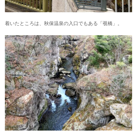
着いたところは、秋保温泉の入口でもある「覗橋」。