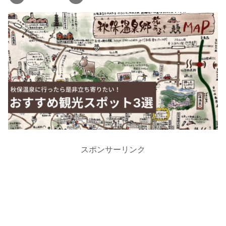
スポンサーリンク