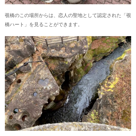
覗橋のこの場所からは、恋人の聖地として認定された「覗
橋ハート」を見ることができます。