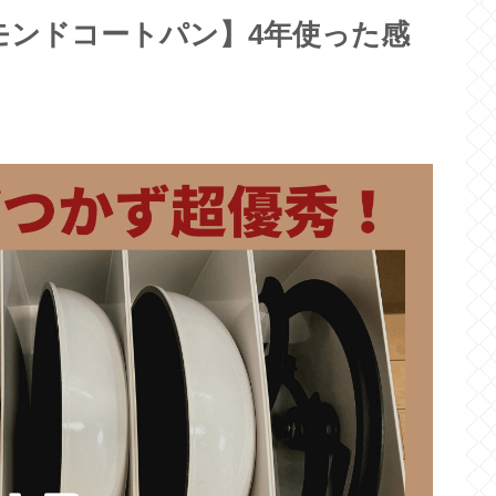
モンドコートパン】4年使った感