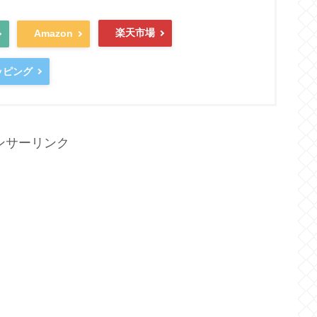
楽天市場
Amazon
ッピング
ンサーリンク