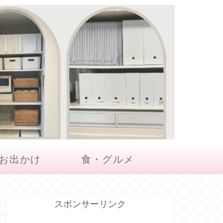
お出かけ
食・グルメ
スポンサーリンク