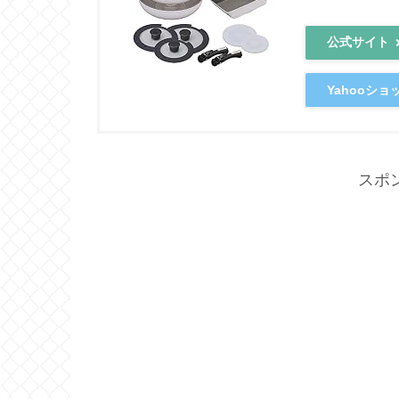
公式サイト
Yahooショ
スポ