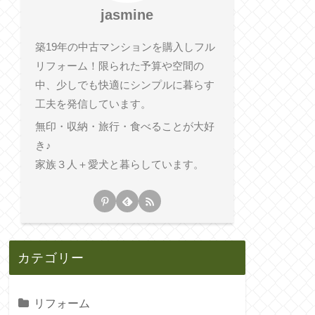
jasmine
築19年の中古マンションを購入しフル
リフォーム！限られた予算や空間の
中、少しでも快適にシンプルに暮らす
工夫を発信しています。
無印・収納・旅行・食べることが大好
き♪
家族３人＋愛犬と暮らしています。
カテゴリー
リフォーム