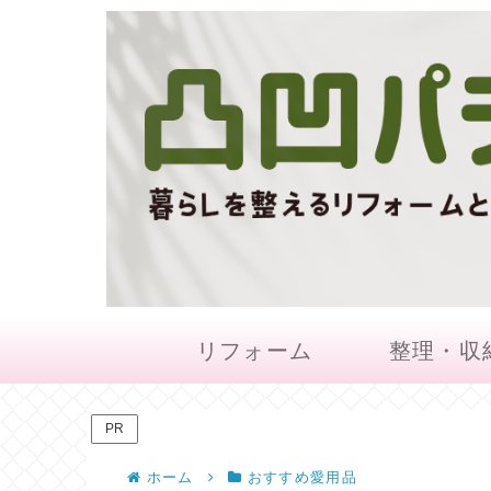
リフォーム
整理・収
PR
ホーム
おすすめ愛用品