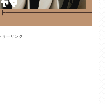
ンサーリンク