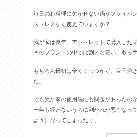
毎日のお料理に欠かせない鍋やフライパ
ストレスなく使えていますか？
我が家は長年、アウトレットで購入した
そのブランドの中では割とお安い、取っ
もちろん最初は全くくっつかず、目玉焼
た。
でも我が家の使用法にも問題があったの
一年も経たないうちに剥がれが悪くなっ
ようになってしまったり。