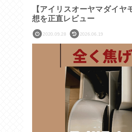
【アイリスオーヤマダイヤ
想を正直レビュー
2020.09.28
2026.06.19