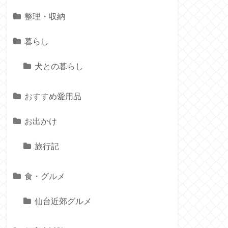
整理・収納
暮らし
犬との暮らし
おすすめ愛用品
お出かけ
旅行記
食・グルメ
仙台近郊グルメ