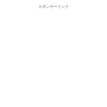
スポンサーリンク