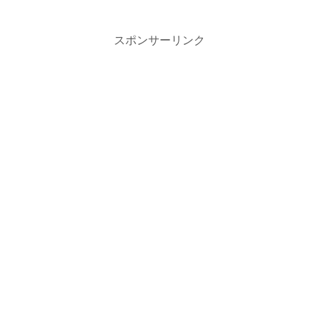
スポンサーリンク