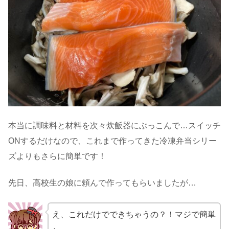
本当に調味料と材料を次々炊飯器にぶっこんで…スイッチ
ONするだけなので、これまで作ってきた冷凍弁当シリー
ズよりもさらに簡単です！
先日、高校生の娘に頼んで作ってもらいましたが…
え、これだけでできちゃうの？！マジで簡単