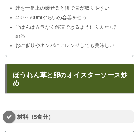
鮭を一番上の乗せると後で骨が取りやすい
450～500mlぐらいの容器を使う
ごはんはムラなく解凍できるようにふんわり詰
める
おにぎりやキンパにアレンジしても美味しい
ほうれん草と卵のオイスターソース炒
め
材料（5食分）