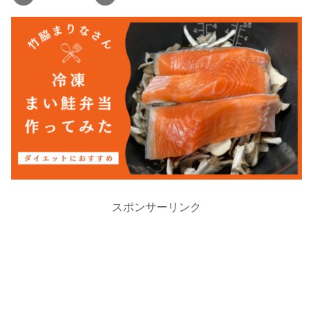
スポンサーリンク