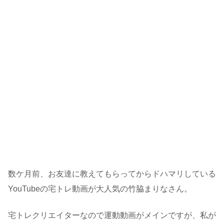
数ケ月前、お友達に教えてもらってからドハマリしている
YouTubeの宅トレ動画が大人気の竹脇まりなさん。
宅トレクリエイターなので運動動画がメインですが、私が