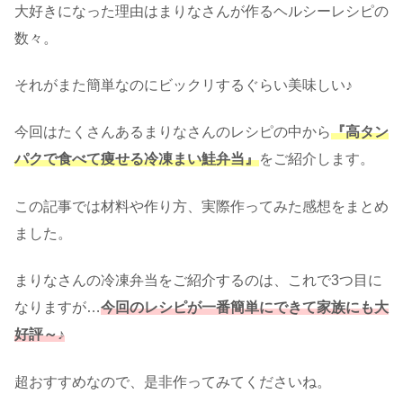
大好きになった理由はまりなさんが作るヘルシーレシピの
数々。
それがまた簡単なのにビックリするぐらい美味しい♪
今回はたくさんあるまりなさんのレシピの中から
『高タン
パクで食べて痩せる冷凍まい鮭弁当』
をご紹介します。
この記事では材料や作り方、実際作ってみた感想をまとめ
ました。
まりなさんの冷凍弁当をご紹介するのは、これで3つ目に
なりますが…
今回のレシピが一番簡単にできて家族にも大
好評～♪
超おすすめなので、是非作ってみてくださいね。