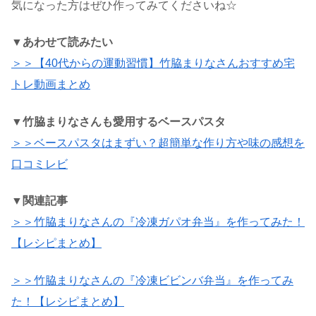
気になった方はぜひ作ってみてくださいね☆
▼あわせて読みたい
＞＞【40代からの運動習慣】竹脇まりなさんおすすめ宅
トレ動画まとめ
▼竹脇まりなさんも愛用するベースパスタ
＞＞ベースパスタはまずい？超簡単な作り方や味の感想を
口コミレビ
▼関連記事
＞＞竹脇まりなさんの『冷凍ガパオ弁当』を作ってみた！
【レシピまとめ】
＞＞竹脇まりなさんの『冷凍ビビンバ弁当』を作ってみ
た！【レシピまとめ】