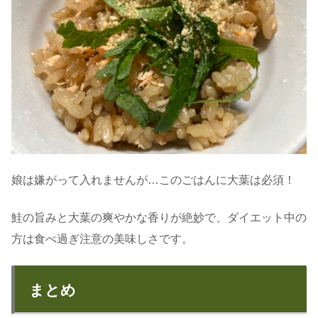
娘は嫌がって入れませんが…このごはんに大葉は必須！
鮭の旨みと大葉の爽やかな香りが絶妙で、ダイエット中の
方は食べ過ぎ注意の美味しさです。
まとめ