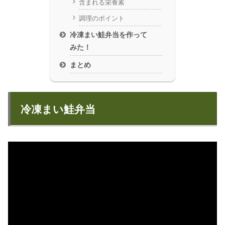
含まれる栄養素
調理のポイント
冷凍まい鮭弁当を作って
みた！
まとめ
冷凍まい鮭弁当