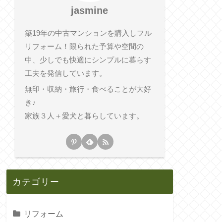
jasmine
築19年の中古マンションを購入しフル
リフォーム！限られた予算や空間の
中、少しでも快適にシンプルに暮らす
工夫を発信しています。
無印・収納・旅行・食べることが大好
き♪
家族３人＋愛犬と暮らしています。
カテゴリー
リフォーム