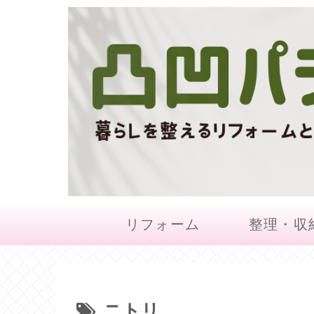
リフォーム
整理・収
ニトリ