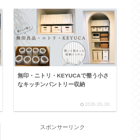
無印・ニトリ・KEYUCAで整う小さ
なキッチンパントリー収納
2026.05.30
スポンサーリンク