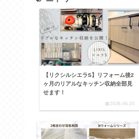
【リクシルシエラS】リフォーム後2
ヶ月のリアルなキッチン収納全部見
せます！
2026.06.20