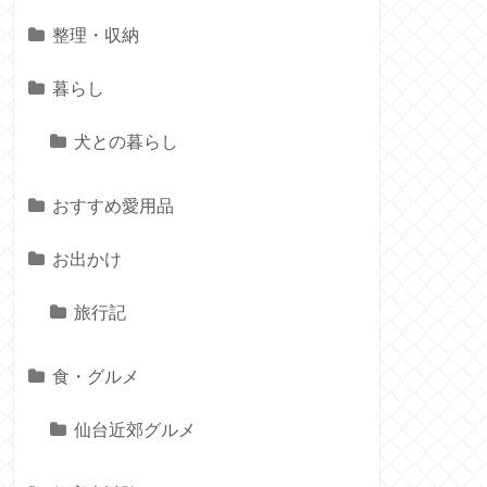
整理・収納
暮らし
犬との暮らし
おすすめ愛用品
お出かけ
旅行記
食・グルメ
仙台近郊グルメ