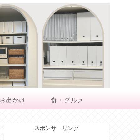
お出かけ
食・グルメ
スポンサーリンク