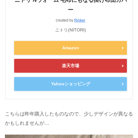
ー
created by
Rinker
ニトリ(NITORI)
Amazon
楽天市場
Yahooショッピング
こちらは昨年購入したものなので、少しデザインが異なる
かもしれませんが…