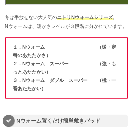
冬は手放せない大人気の
ニトリNウォームシリーズ
。
Nウォームは、暖かさレベルが３段階に分かれています。
１．Nウォーム （暖・定
番のあたたかさ）
２．Nウォーム スーパー （強・も
っとあたたかい）
３．Nウォーム ダブル スーパー （極・一
番あたたかい）
Nウォーム置くだけ簡単敷きパッド