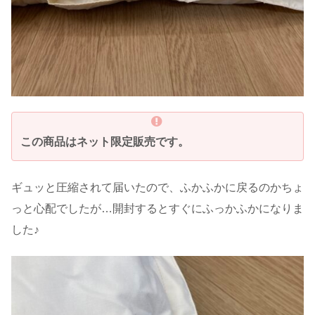
この商品はネット限定販売です。
ギュッと圧縮されて届いたので、ふかふかに戻るのかちょ
っと心配でしたが…開封するとすぐにふっかふかになりま
した♪