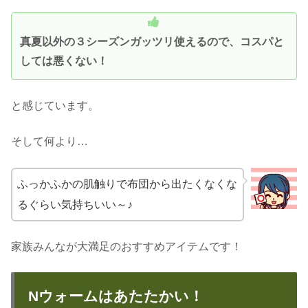
真夏以外の３シーズンガッツリ使えるので、コスパと
しては悪くない！
と感じています。
そして何より…
ふっかふかの肌触りで布団から出たくなくな
るぐらい気持ちいい～♪
家族みんなが大満足のおすすめアイテムです！
Nウォームはあたたかい！