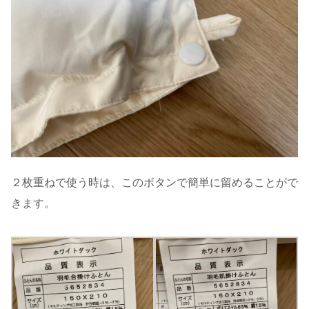
２枚重ねで使う時は、このボタンで簡単に留めることがで
きます。