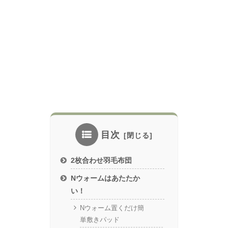
目次
2枚合わせ羽毛布団
Nウォームはあたたか
い！
Nウォーム置くだけ簡
単敷きパッド