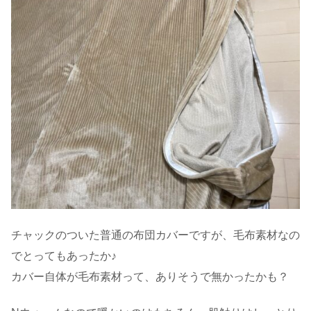
チャックのついた普通の布団カバーですが、毛布素材なの
でとってもあったか♪
カバー自体が毛布素材って、ありそうで無かったかも？