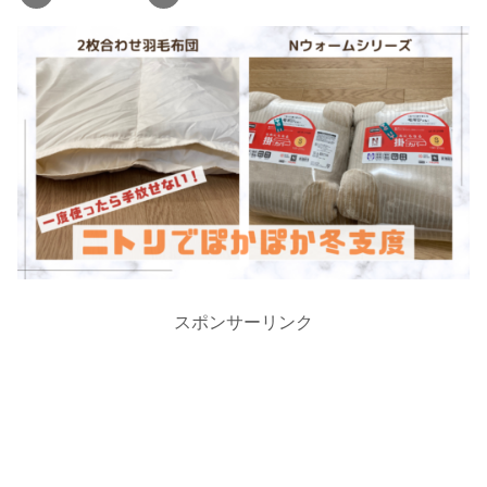
スポンサーリンク