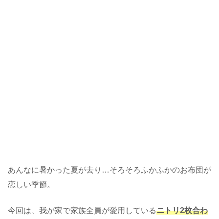
あんなに暑かった夏が去り…そろそろふかふかのお布団が
恋しい季節。
今回は、我が家で家族全員が愛用している
ニトリ2枚合わ