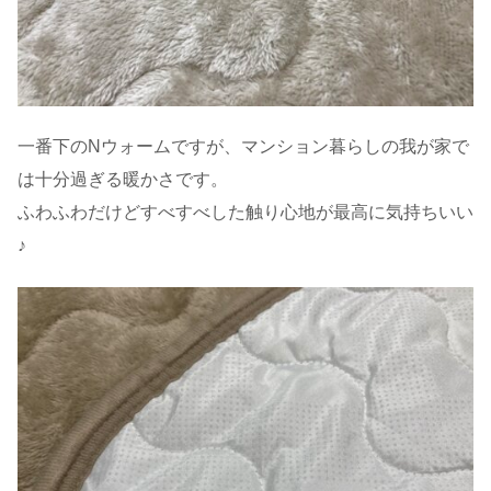
一番下のNウォームですが、マンション暮らしの我が家で
は十分過ぎる暖かさです。
ふわふわだけどすべすべした触り心地が最高に気持ちいい
♪