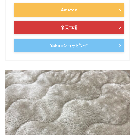
Amazon
楽天市場
Yahooショッピング