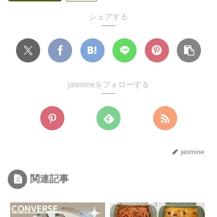
シェアする
jasmineをフォローする
jasmine
関連記事