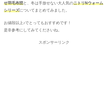
せ羽毛布団
と、冬は手放せない大人気の
ニトリNウォーム
シリーズ
についてまとめてみました。
お値段以上♪でとってもおすすめです！
是非参考にしてみてくださいね。
スポンサーリンク