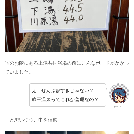
宿のお隣にある上湯共同浴場の前にこんなボードがかかっ
ていました。
え…ぜんぶ熱すぎじゃない？
蔵王温泉ってこれが普通なの？！
jasmine
…と思いつつ、中を偵察！