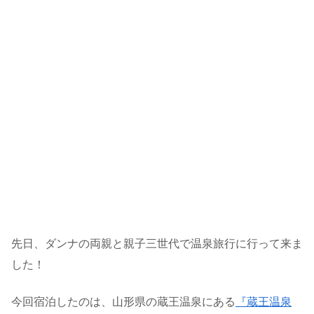
先日、ダンナの両親と親子三世代で温泉旅行に行って来ま
した！
今回宿泊したのは、山形県の蔵王温泉にある
『蔵王温泉