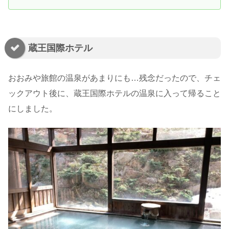
蔵王国際ホテル
おおみや旅館の温泉があまりにも…残念だったので、チェ
ックアウト後に、蔵王国際ホテルの温泉に入って帰ること
にしました。