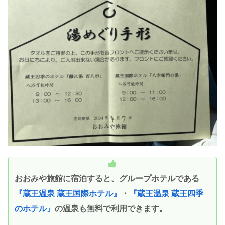
おおみや旅館に宿泊すると、グループホテルである
『蔵王温泉 蔵王国際ホテル』
・
『蔵王温泉 蔵王四季
のホテル』
の温泉も無料で利用できます。