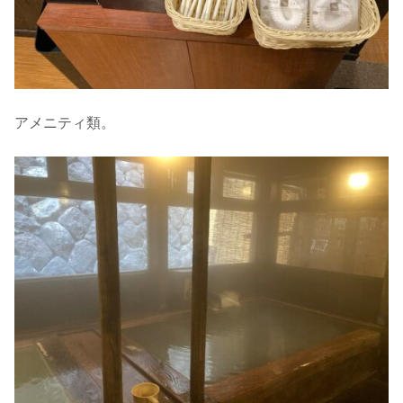
アメニティ類。