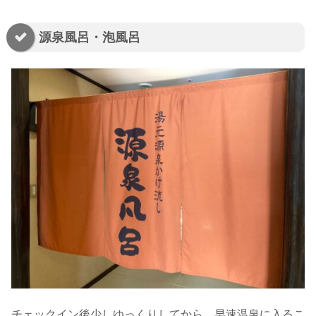
源泉風呂・泡風呂
チェックイン後少しゆっくりしてから、早速温泉に入るこ