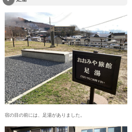
宿の目の前には、足湯がありました。