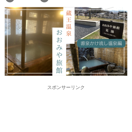
スポンサーリンク