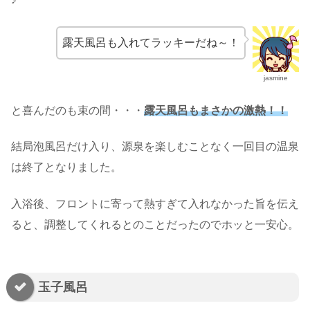
露天風呂も入れてラッキーだね～！
jasmine
と喜んだのも束の間・・・
露天風呂もまさかの激熱！！
結局泡風呂だけ入り、源泉を楽しむことなく一回目の温泉
は終了となりました。
入浴後、フロントに寄って熱すぎて入れなかった旨を伝え
ると、調整してくれるとのことだったのでホッと一安心。
玉子風呂