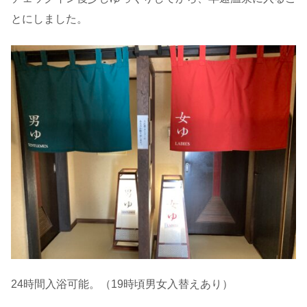
とにしました。
24時間入浴可能。（19時頃男女入替えあり）