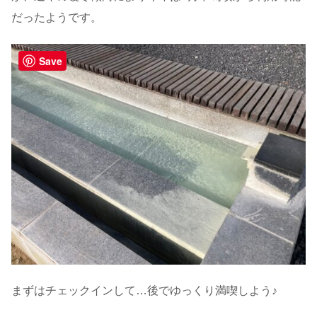
だったようです。
Save
まずはチェックインして…後でゆっくり満喫しよう♪