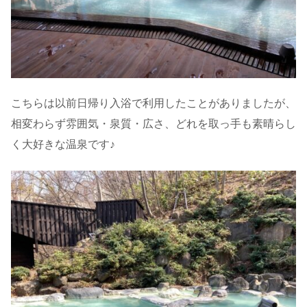
こちらは以前日帰り入浴で利用したことがありましたが、
相変わらず雰囲気・泉質・広さ、どれを取っ手も素晴らし
く大好きな温泉です♪