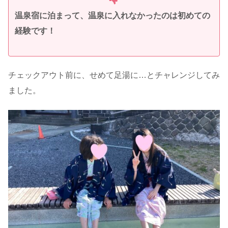
温泉宿に泊まって、温泉に入れなかったのは初めての
経験です！
チェックアウト前に、せめて足湯に…とチャレンジしてみ
ました。