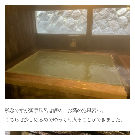
残念ですが源泉風呂は諦め、お隣の泡風呂へ。
こちらは少しぬるめでゆっくり入ることができました。