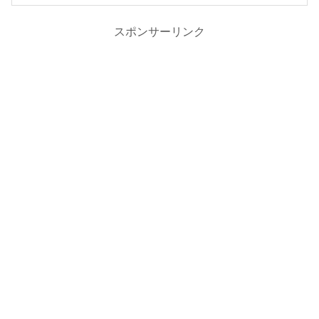
スポンサーリンク