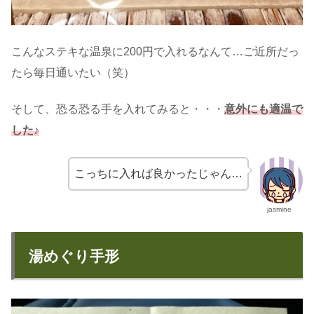
こんなステキな温泉に200円で入れるなんて…ご近所だっ
たら毎日通いたい（笑）
そして、恐る恐る手を入れてみると・・・
意外にも適温で
した♪
こっちに入れば良かったじゃん…
jasmine
湯めぐり手形