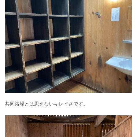
共同浴場とは思えないキレイさです。