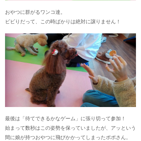
おやつに群がるワンコ達。
ビビりだって、この時ばかりは絶対に譲りません！
最後は「待てできるかなゲーム」に張り切って参加！
始まって数秒はこの姿勢を保っていましたが、アッという
間に娘が持つおやつに飛びかかってしまったポポさん。