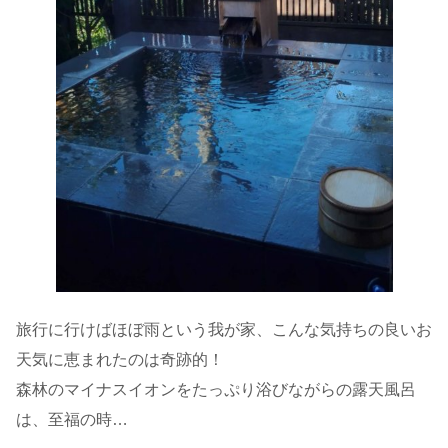
旅行に行けばほぼ雨という我が家、こんな気持ちの良いお
天気に恵まれたのは奇跡的！
森林のマイナスイオンをたっぷり浴びながらの露天風呂
は、至福の時…