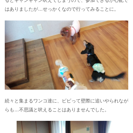
るとギャンギャン吠えてしまうので、参加できるか心配で
はありましたが…せっかくなので行ってみることに。
続々と集まるワンコ達に、ビビって壁際に追いやられなが
らも…不思議と吠えることはありませんでした。