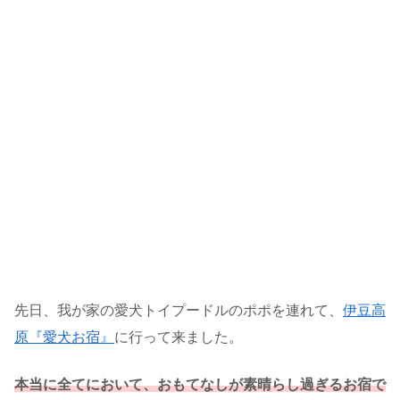
先日、我が家の愛犬トイプードルのポポを連れて、
伊豆高
原『愛犬お宿』
に行って来ました。
本当に全てにおいて、おもてなしが素晴らし過ぎるお宿で