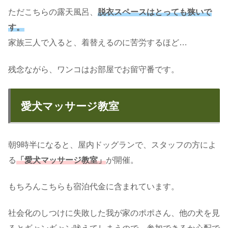
ただこちらの露天風呂、
脱衣スペースはとっても狭いで
す。
家族三人で入ると、着替えるのに苦労するほど…
残念ながら、ワンコはお部屋でお留守番です。
愛犬マッサージ教室
朝9時半になると、屋内ドッグランで、スタッフの方によ
る
「愛犬マッサージ教室」
が開催。
もちろんこちらも宿泊代金に含まれています。
社会化のしつけに失敗した我が家のポポさん、他の犬を見