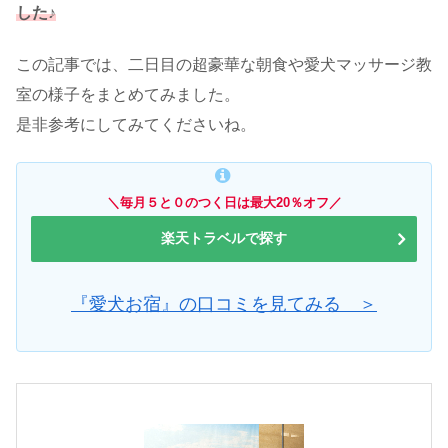
した♪
この記事では、二日目の超豪華な朝食や愛犬マッサージ教
室の様子をまとめてみました。
是非参考にしてみてくださいね。
＼毎月５と０のつく日は最大20％オフ／
楽天トラベルで探す
『愛犬お宿』の口コミを見てみる ＞