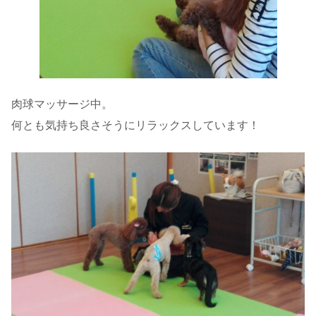
肉球マッサージ中。
何とも気持ち良さそうにリラックスしています！