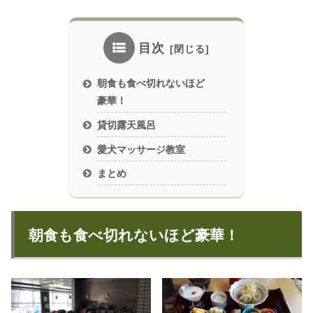
目次
朝食も食べ切れないほど
豪華！
貸切露天風呂
愛犬マッサージ教室
まとめ
朝食も食べ切れないほど豪華！