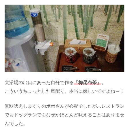
大浴場の出口にあった自分で作る
「梅昆布茶」
。
こういうちょっとした気配り、本当に嬉しいですよね～！
無駄吠えしまくりのポポさんが心配でしたが…レストラン
でもドッグランでもなぜかほとんど吠えることはありませ
んでした。