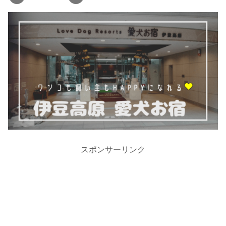
スポンサーリンク