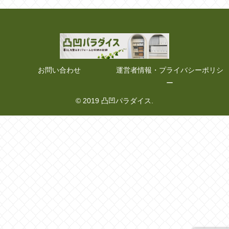
お問い合わせ
運営者情報・プライバシーポリシ
ー
© 2019 凸凹パラダイス.