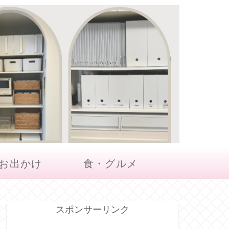
お出かけ
食・グルメ
スポンサーリンク