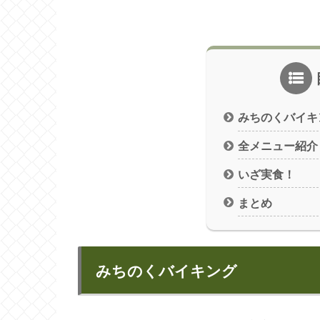
みちのくバイキ
全メニュー紹介
いざ実食！
まとめ
みちのくバイキング