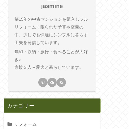
jasmine
築19年の中古マンションを購入しフル
リフォーム！限られた予算や空間の
中、少しでも快適にシンプルに暮らす
工夫を発信しています。
無印・収納・旅行・食べることが大好
き♪
家族３人＋愛犬と暮らしています。
カテゴリー
リフォーム