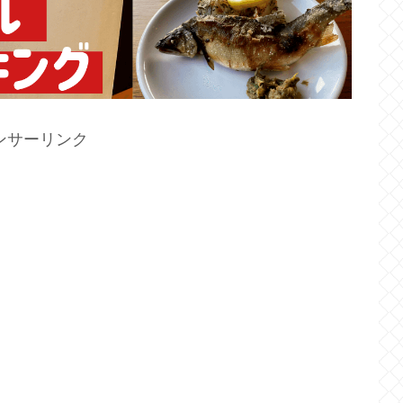
ンサーリンク