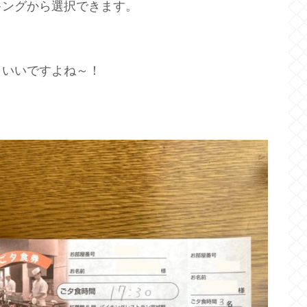
キングから選択できます。
、いいですよね～！