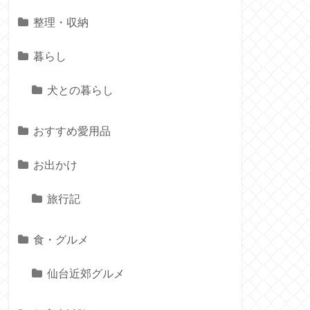
整理・収納
暮らし
犬との暮らし
おすすめ愛用品
お出かけ
旅行記
食・グルメ
仙台近郊グルメ