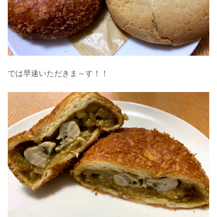
では早速いただきま～す！！