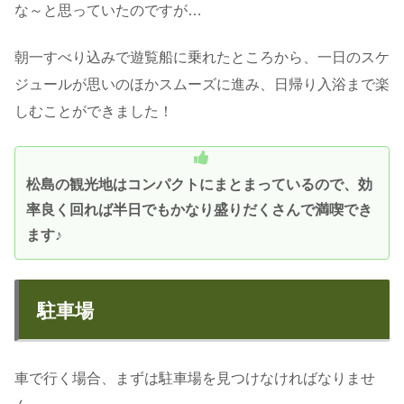
な～と思っていたのですが…
朝一すべり込みで遊覧船に乗れたところから、一日のスケ
ジュールが思いのほかスムーズに進み、日帰り入浴まで楽
しむことができました！
松島の観光地はコンパクトにまとまっているので、効
率良く回れば半日でもかなり盛りだくさんで満喫でき
ます♪
駐車場
車で行く場合、まずは駐車場を見つけなければなりませ