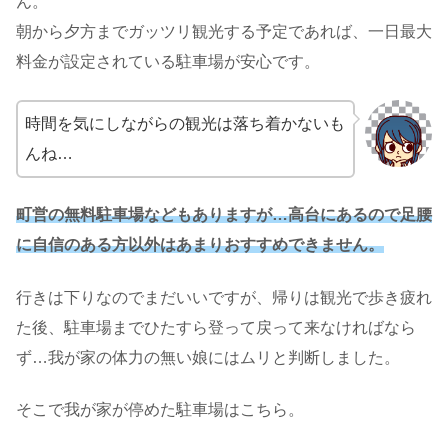
ん。
朝から夕方までガッツリ観光する予定であれば、一日最大
料金が設定されている駐車場が安心です。
時間を気にしながらの観光は落ち着かないも
んね…
町営の無料駐車場などもありますが…高台にあるので足腰
に自信のある方以外はあまりおすすめできません。
行きは下りなのでまだいいですが、帰りは観光で歩き疲れ
た後、駐車場までひたすら登って戻って来なければなら
ず…我が家の体力の無い娘にはムリと判断しました。
そこで我が家が停めた駐車場はこちら。