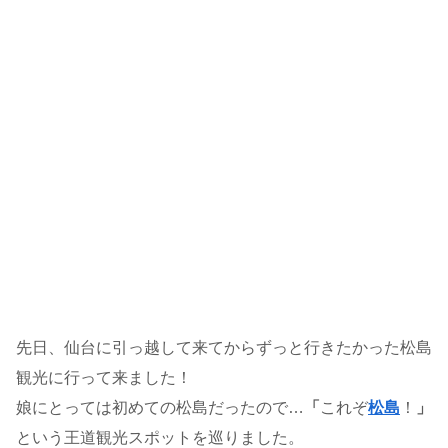
先日、仙台に引っ越して来てからずっと行きたかった松島
観光に行って来ました！
娘にとっては初めての松島だったので…
「
これぞ
松島
！
」
という王道観光スポットを巡りました。