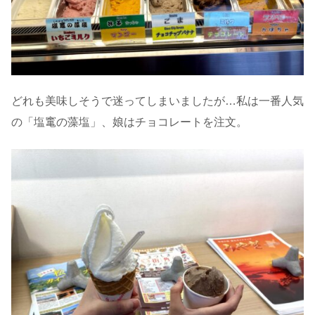
どれも美味しそうで迷ってしまいましたが…私は一番人気
の「塩竃の藻塩」、娘はチョコレートを注文。