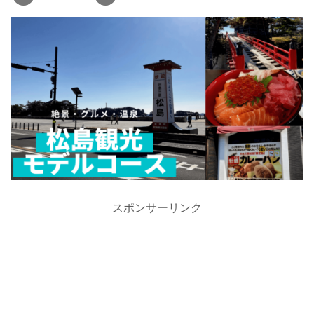
スポンサーリンク