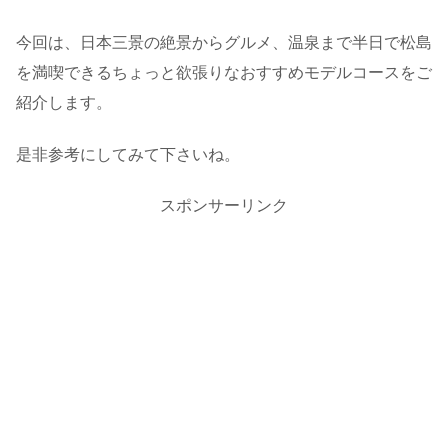
今回は、日本三景の絶景からグルメ、温泉まで半日で松島
を満喫できるちょっと欲張りなおすすめモデルコースをご
紹介します。
是非参考にしてみて下さいね。
スポンサーリンク