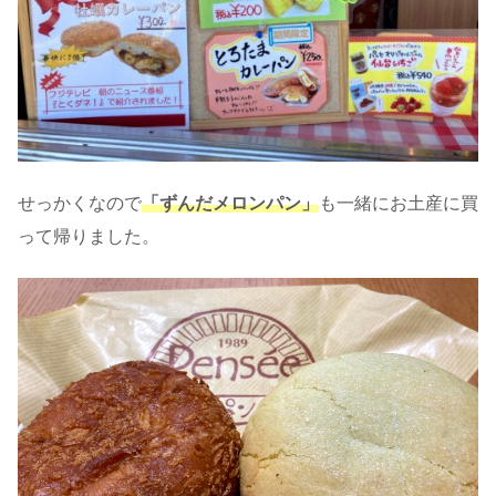
せっかくなので
「ずんだメロンパン」
も一緒にお土産に買
って帰りました。