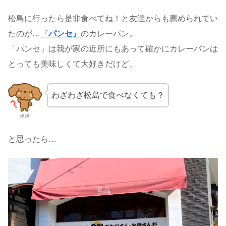
松島に行ったら是非食べてね！と友達からも薦められてい
たのが…
『
パンセ』
のカレーパン。
「パンセ」は我が家の近所にもあって確かにカレーパンは
とっても美味しくて大好きだけど、
わざわざ松島で食べなくても？
ポポ
と思ったら…