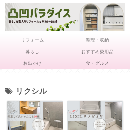
リフォーム
整理・収納
暮らし
おすすめ愛用品
お出かけ
食・グルメ
リクシル